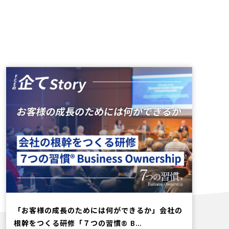
「お客様の成長のためには何ができるか」会社の
根幹をつくる研修「７つの習慣®︎ B…