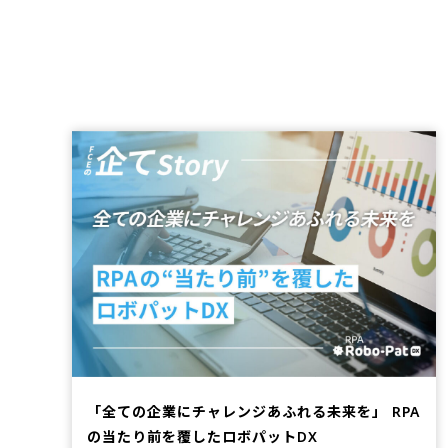
「全ての企業にチャレンジあふれる未来を」 RPA
の当たり前を覆したロボパットDX