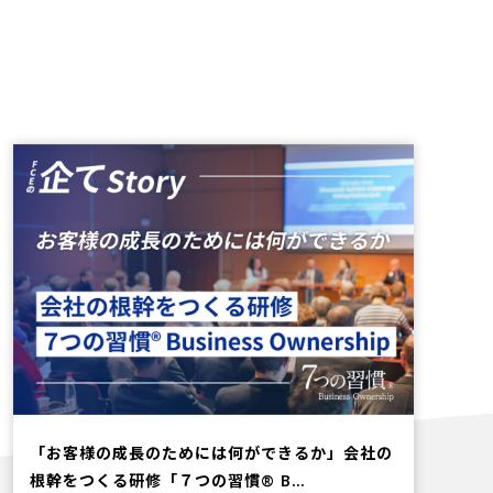
「お客様の成長のためには何ができるか」会社の
根幹をつくる研修「７つの習慣®︎ B…