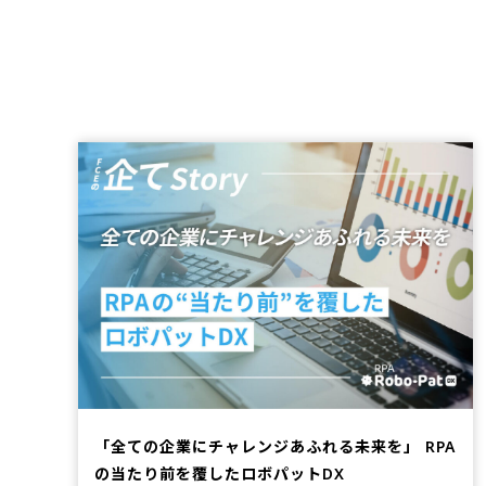
「全ての企業にチャレンジあふれる未来を」 RPA
の当たり前を覆したロボパットDX