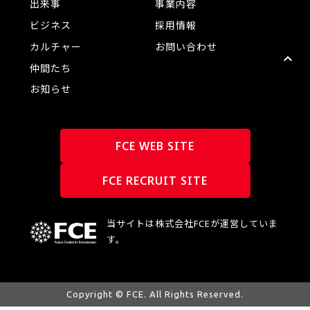
出来事
事業内容
ビジネス
採用情報
カルチャー
お問い合わせ
仲間たち
お知らせ
FCE WEB SITE
FCE RECRUIT SITE
当サイトは株式会社FCEが運営していま
す。
Copyright © FCE. All Rights Reserved.