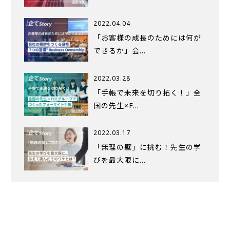
2022.04.04
「お客様の成長のためには何が
できるか」会…
2022.03.28
「手帳で未来を切り拓く！」全
国の先生×F…
2022.03.17
「無理の壁」に挑む！先生の学
びを最大限に…