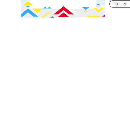
FCEニュ