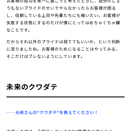
お客様の成功を第一に置こうと考えたときに、自分のしょ
うもないプライドのせいでやらなかったらお客様が困る
し、信頼している上司や先輩たちにも報いたい。お客様が
失敗する状態にするのだけが僕にとってはめちゃくちゃ嫌
なことです。
だからそれ以外のプライドは捨ててもいいか、という判断
に至りましたね。お客様のためになることはやってみる、
そこだけはブレないようにしています。
未来のクワダテ
──大﨑さんの“クワダテ”を教えてください！