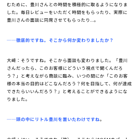
むために、豊川さんとの時間を積極的に取るようになりま
した。毎日レビューをいただく時間をもらったり、実際に
豊川さんの面談に同席させてもらったり…。
──徹底的ですね。そこから何か変わりましたか？
大﨑：そうですね。そこから面談も変わりました。「豊川
さんだったら、このお客様にどういう視点で聞くんだろ
う？」と考えながら商談に臨み、いつの間にか「このお客
様の本当の目的はどこなんだろう？何を目指して、何が達成
できたらいいんだろう？」と考えることができるようにな
りました。
──頭の中にリトル豊川を置いたわけですね
。