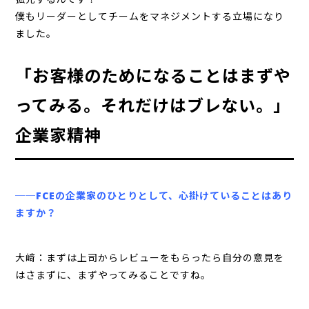
僕もリーダーとしてチームをマネジメントする立場になり
ました。
「お客様のためになることはまずや
ってみる。それだけはブレない。」
企業家精神
──FCEの企業家のひとりとして、心掛けていることはあり
ますか？
大﨑：まずは上司からレビューをもらったら自分の意見を
はさまずに、まずやってみることですね。