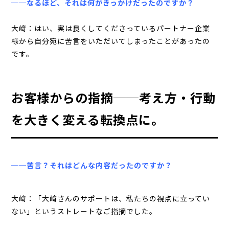
──なるほど、それは何がきっかけだったのですか？
大﨑：はい、実は良くしてくださっているパートナー企業
様から自分宛に苦言をいただいてしまったことがあったの
です。
お客様からの指摘──考え方・行動
を大きく変える転換点に。
──苦言？それはどんな内容だったのですか？
大﨑：「大﨑さんのサポートは、私たちの視点に立ってい
ない」というストレートなご指摘でした。