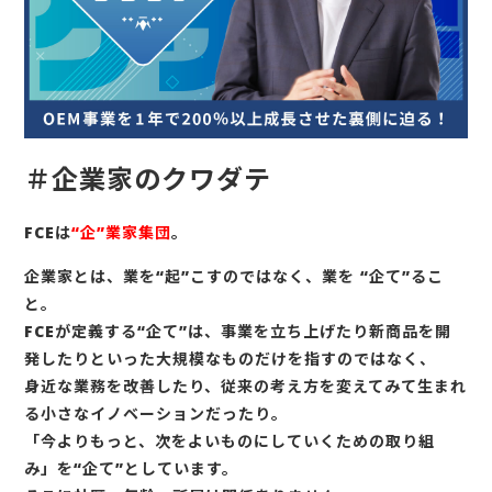
＃企業家のクワダテ
FCEは
“企”業家集団
。
企業家とは、業を“起”こすのではなく、業を “企て”るこ
と。
FCEが定義する“企て”は、事業を立ち上げたり新商品を開
発したりといった大規模なものだけを指すのではなく、
身近な業務を改善したり、従来の考え方を変えてみて生まれ
る小さなイノベーションだったり。
「今よりもっと、次をよいものにしていくための取り組
み」を“企て”としています。