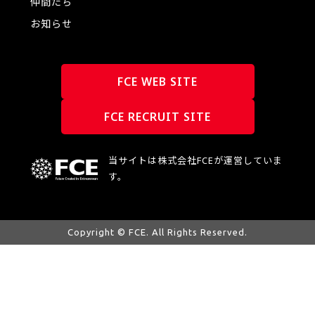
仲間たち
お知らせ
FCE WEB SITE
FCE RECRUIT SITE
当サイトは株式会社FCEが運営していま
す。
Copyright © FCE. All Rights Reserved.