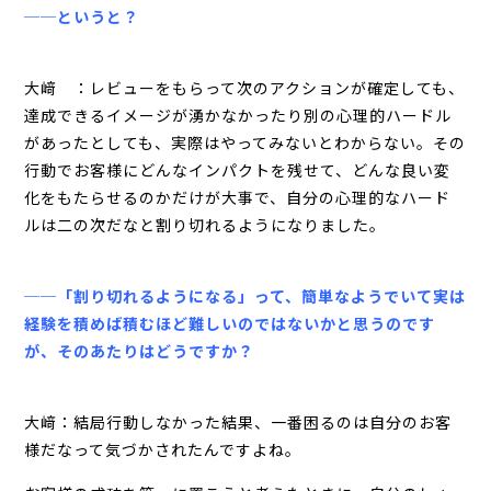
──というと？
大﨑 ：レビューをもらって次のアクションが確定しても、
達成できるイメージが湧かなかったり別の心理的ハードル
があったとしても、実際はやってみないとわからない。その
行動でお客様にどんなインパクトを残せて、どんな良い変
化をもたらせるのかだけが大事で、自分の心理的なハード
ルは二の次だなと割り切れるようになりました。
──「割り切れるようになる」って、簡単なようでいて実は
経験を積めば積むほど難しいのではないかと思うのです
が、そのあたりはどうですか？
大﨑：結局行動しなかった結果、一番困るのは自分のお客
様だなって気づかされたんですよね。