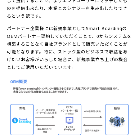
して提供することで、よりエンドユーザーにマッチしたも
のを提供出来たり、本業とのシナジーを生み出したりでき
るという訳です。
パートナー企業様には新規事業としてSmart Boardingの
OEMパートナー契約していただくことで、0からシステムを
構築することなく自社ブランドとして販売いただくことが
可能となります。特に、ストック型のビジネスで収益をあ
げたいお客様がいらした場合に、新規事業立ち上げの機会
としてご活用いただいています。