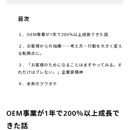
目次
１．OEM事業が1年で200％以上成長できた話
２．お客様からの指摘──考え方・行動を大きく変え
る転換点に。
３．「お客様のためになることはまずやってみる。そ
れだけはブレない。」企業家精神
４．未来のクワダテ
OEM事業が1年で200％以上成長で
きた話