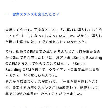
──営業スタンスを変えたこと？
大﨑：そうです。正直なところ、「お客様に導入してもらう
こと」がゴールになってしまっていました。だから、導入し
た後のお客様に対して深く考えられていなかった。
でも、改めてOEM事業の成功を考えたときに何が重要なの
かと改めて考え直したときに、お客さまにSmart Boarding
のOEMを導入してもらうことではなく、「Smart
Boarding OEMを通じて、クライアントの事業成長に貢献
すること」だと気づいたんです。
そこから営業スタンスが変わり、ゴールを持ち直したこと
で、提案する内容やスタンスが180度変わり、結果として1
年で200％の成長を生み出すことができました。