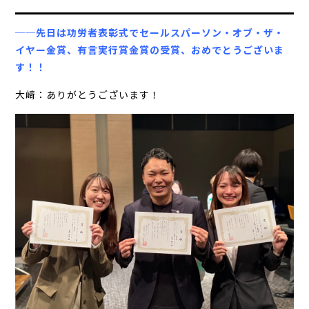
──先日は功労者表彰式でセールスパーソン・オブ・ザ・
イヤー金賞、有言実行賞金賞の受賞、おめでとうございま
す！！
大﨑：ありがとうございます！