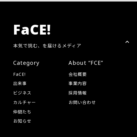
FaCE!
本気で挑む、を届けるメディア
Category
About “FCE”
FaCE!
会社概要
出来事
事業内容
ビジネス
採用情報
カルチャー
お問い合わせ
仲間たち
お知らせ