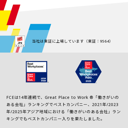
当社は東証に上場しています（東証：9564）
FCEは14年連続で、Great Place to Work ®「働きがいの
ある会社」ランキングでベストカンパニー、2021年/2023
年/2025年アジア地域における「働きがいのある会社」ラン
キングでもベストカンパニー入りを果たしました。