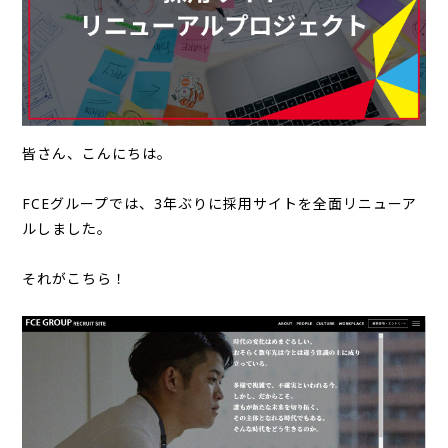
皆さん、こんにちは。
FCEグループでは、3年ぶりに採用サイトを全面リニューア
ルしました。
それがこちら！