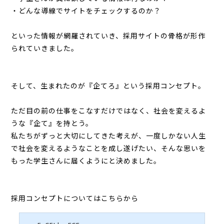
・どんな導線でサイトをチェックするのか？
といった情報が網羅されていき、採用サイトの骨格が形作
られていきました。
そして、生まれたのが『企てろ』という採用コンセプト。
ただ目の前の仕事をこなすだけではなく、社会を変えるよ
うな『企て』を持とう。
私たちがずっと大切にしてきた考えが、一度しかない人生
で社会を変えるようなことを成し遂げたい、そんな思いを
もった学生さんに届くようにと決めました。
採用コンセプトについてはこちらから