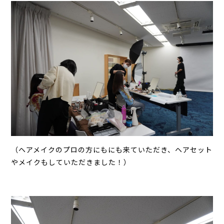
（ヘアメイクのプロの方にもにも来ていただき、ヘアセット
やメイクもしていただきました！）