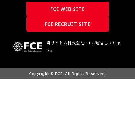
FCE WEB SITE
FCE RECRUIT SITE
当サイトは株式会社FCEが運営していま
す。
Copyright © FCE. All Rights Reserved.