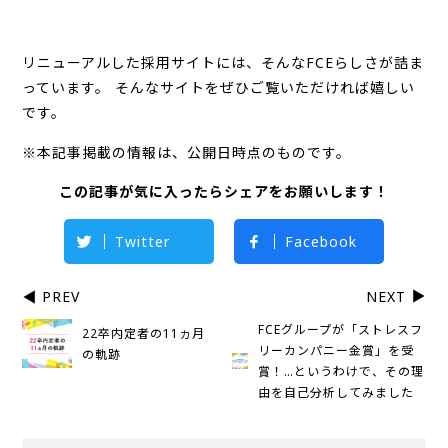
リニューアルした採用サイトには、そんなFCEらしさが詰ま
っています。 そんなサイトをぜひご覧いただければ嬉しい
です。
※本記事掲載の情報は、公開日時点のものです。
この記事が気に入ったらシェアをお願いします！
Twitter
Facebook
PREV
NEXT
FCEグループが「ストレスフ
22卒内定者の11ヵ月
リーカンパニー金賞」を受
の軌跡
賞！…というわけで、その理
由を自己分析してみました