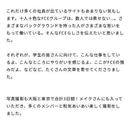
これだけ多くの社員が出ているサイトもあまりない気もし
ます。十人十色なFCEグループは、数人では表せない…。さ
まざまなバックグラウンドを持った人がさまざまな思いを
もって働いている。そんなFCEらしさを伝えたいと思いまし
た。
それぞれが、学生の皆さんに向けて、こんな仕事をしてい
るよ、こんなところにやりがいを感じるよ、ここがFCEの強
みだよ、などなど、たくさんの文章を寄せてくださりまし
た。
写真撮影も大阪と東京で合計3日間！メイクさんにも入って
いただき、多くのメンバーと和気あいあい楽しく撮影をし
ました。