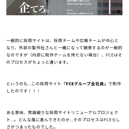
一般的に採用サイトは、採用チームや広報チームが中心と
なり、外部の製作社さんと一緒になって開発するのが一般的
なのですが（内部に制作チームを持たない場合）、FCEはそ
のプロセスがちょっと違います。
というのも…この採用サイト
『FCEグループ全社員』
で制作
したのです！！！
ある意味、常識破りな採用サイトリニューアルプロジェク
ト…。どんな風に進んできたのか…そのプロセスはFCEらし
さがつまったものでした。