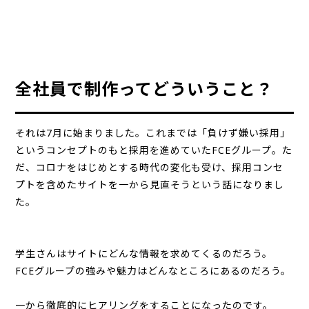
全社員で制作ってどういうこと？
それは7月に始まりました。これまでは「負けず嫌い採用」
というコンセプトのもと採用を進めていたFCEグループ。た
だ、コロナをはじめとする時代の変化も受け、採用コンセ
プトを含めたサイトを一から見直そうという話になりまし
た。
学生さんはサイトにどんな情報を求めてくるのだろう。
FCEグループの強みや魅力はどんなところにあるのだろう。
一から徹底的にヒアリングをすることになったのです。