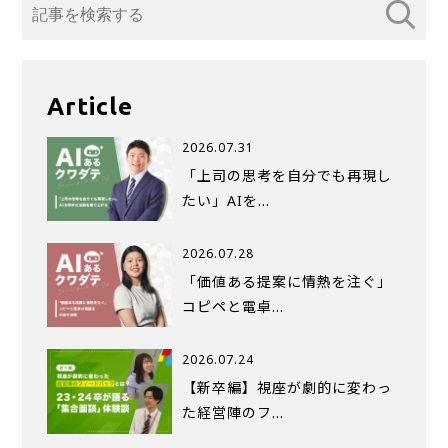
Article
2026.07.31
「上司の思考を自分でも再現し
たい」AIを…
2026.07.28
「価値ある提案に情熱を注ぐ」
コピペと電卓…
2026.07.24
【新卒編】視座が劇的に変わっ
た経営陣のフ…