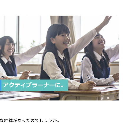
な経緯があったのでしょうか。