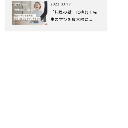
2022.03.17
「無理の壁」に挑む！先
生の学びを最大限に…