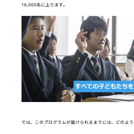
16,000名に上ります。
では、このプログラムが届けられるまでには、どのよう