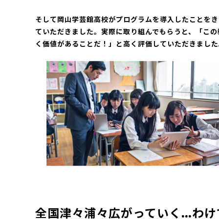
そして岡山学芸館高校がプログラムを導入したことをき
ていただきました。実際に取り組んでもらうと、「この
く価値があることだ！」と高く評価していただきました
全国津々浦々広がっていく…わけ