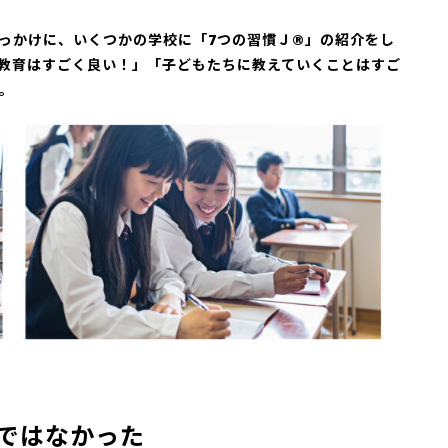
っかけに、いくつかの学校に「7つの習慣Ｊ®」の紹介をし
教育はすごく良い！」「子どもたちに教えていくことはすご
。
ではなかった