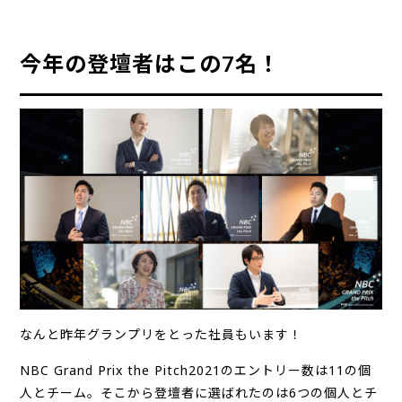
今年の登壇者はこの7名！
なんと昨年グランプリをとった社員もいます！
NBC Grand Prix the Pitch2021のエントリー数は11の個
人とチーム。そこから登壇者に選ばれたのは6つの個人とチ