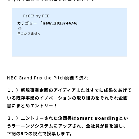
FaCE! by FCE
カテゴリー 「new_2023/4474」
🕒️
見つかりません
NBC Grand Prix the Pitch開催の流れ
１．）新規事業企画のアイディアまたはすでに成果をあげて
いる既存事業のイノベーションの取り組みをそれぞれ企画
書にまとめエントリー！
２．）エントリーされた企画書はSmart Boardingとい
うラーニングシステムにアップされ、全社員が目を通し、
下記の5つの視点で投票します。