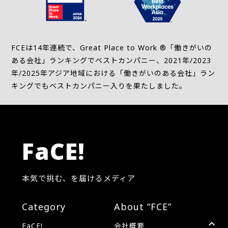
FCEは14年連続で、Great Place to Work ®「働きがいの
ある会社」ランキングでベストカンパニー、2021年/2023
年/2025年アジア地域における「働きがいのある会社」ラン
キングでもベストカンパニー入りを果たしました。
FaCE!
本気で挑む、を届けるメディア
Category
About “FCE”
FaCE!
会社概要