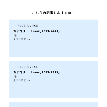
こちらの記事もおすすめ！
FaCE! by FCE
カテゴリー 「new_2023/4474」
🕒️
見つかりません
FaCE! by FCE
カテゴリー 「new_2023/2325」
🕒️
見つかりません