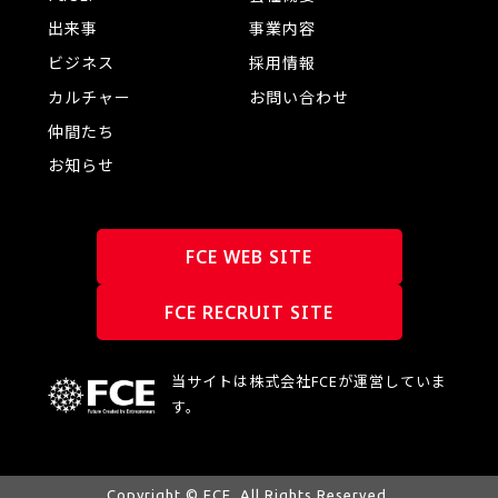
出来事
事業内容
ビジネス
採用情報
カルチャー
お問い合わせ
仲間たち
お知らせ
FCE WEB SITE
FCE RECRUIT SITE
当サイトは株式会社FCEが運営していま
す。
Copyright © FCE. All Rights Reserved.