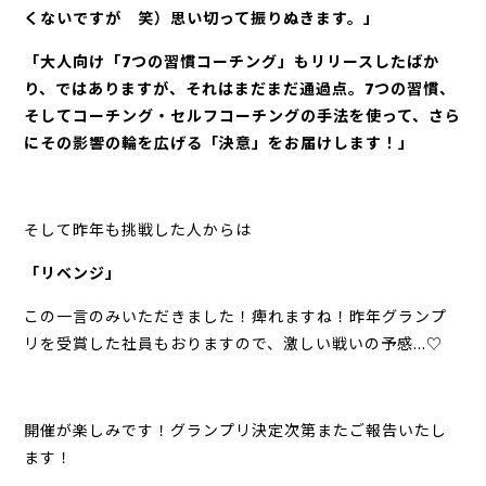
くないですが 笑）思い切って振りぬきます。」
「大人向け「7つの習慣コーチング」もリリースしたばか
り、ではありますが、それはまだまだ通過点。7つの習慣、
そしてコーチング・セルフコーチングの手法を使って、さら
にその影響の輪を広げる「決意」をお届けします！」
そして昨年も挑戦した人からは
「リベンジ」
この一言のみいただきました！痺れますね！昨年グランプ
リを受賞した社員もおりますので、激しい戦いの予感…♡
開催が楽しみです！グランプリ決定次第またご報告いたし
ます！