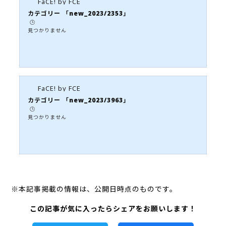
FaCE! by FCE
カテゴリー 「new_2023/2353」
🕒️
見つかりません
FaCE! by FCE
カテゴリー 「new_2023/3963」
🕒️
見つかりません
※本記事掲載の情報は、公開日時点のものです。
この記事が気に入ったらシェアをお願いします！